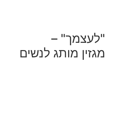
"לעצמך" –
מגזין מותג לנשים